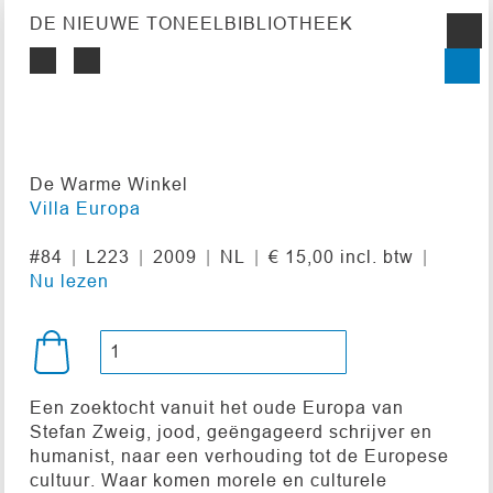
DE NIEUWE TONEELBIBLIOTHEEK
De Warme Winkel
Villa Europa
#84
L223
2009
NL
€ 15,00 incl. btw
Nu lezen
Een zoektocht vanuit het oude Europa van
Stefan Zweig, jood, geëngageerd schrijver en
humanist, naar een verhouding tot de Europese
cultuur. Waar komen morele en culturele