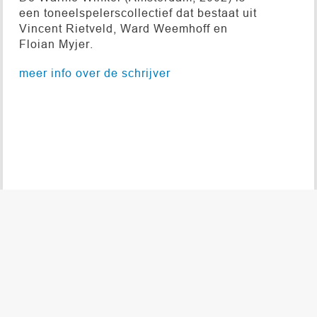
een toneelspelerscollectief dat bestaat uit
Vincent Rietveld, Ward Weemhoff en
Floian Myjer.
meer info over de schrijver