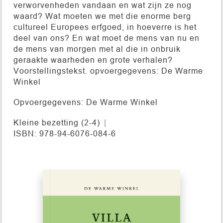
verworvenheden vandaan en wat zijn ze nog
waard? Wat moeten we met die enorme berg
cultureel Europees erfgoed, in hoeverre is het
deel van ons? En wat moet de mens van nu en
de mens van morgen met al die in onbruik
geraakte waarheden en grote verhalen?
Voorstellingstekst. opvoergegevens: De Warme
Winkel
Opvoergegevens: De Warme Winkel
Kleine bezetting (2-4)
ISBN: 978-94-6076-084-6