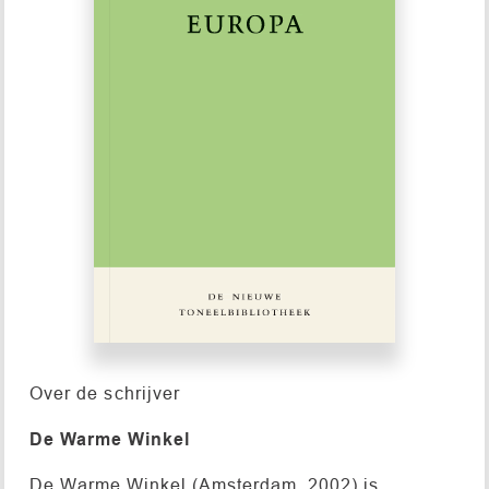
Over de schrijver
De Warme Winkel
De Warme Winkel (Amsterdam, 2002) is