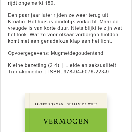
rijdt ongemerkt 180.
Een paar jaar later rijden ze weer terug uit
Kroatië. Het huis is eindelijk verkocht. Maar de
vreugde is van korte duur. Niets blijkt te zijn wat
het leek. Wat ze voor elkaar verborgen hielden,
komt met een genadeloze klap aan het licht.
Opvoergegevens: Mugmetdegoudentand
Kleine bezetting (2-4)
Liefde en seksualiteit
Tragi-komedie
ISBN: 978-94-6076-223-9