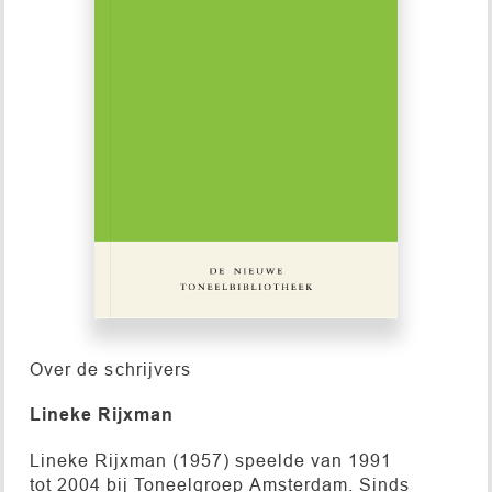
Over de schrijvers
Lineke Rijxman
Lineke Rijxman (1957) speelde van 1991
tot 2004 bij Toneelgroep Amsterdam. Sinds