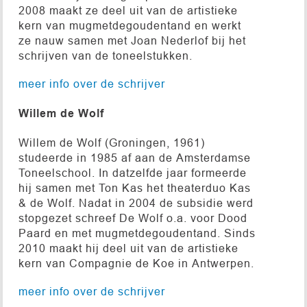
2008 maakt ze deel uit van de artistieke
kern van mugmetdegoudentand en werkt
ze nauw samen met Joan Nederlof bij het
schrijven van de toneelstukken.
meer info over de schrijver
Willem de Wolf
Willem de Wolf (Groningen, 1961)
studeerde in 1985 af aan de Amsterdamse
Toneelschool. In datzelfde jaar formeerde
hij samen met Ton Kas het theaterduo Kas
& de Wolf. Nadat in 2004 de subsidie werd
stopgezet schreef De Wolf o.a. voor Dood
Paard en met mugmetdegoudentand. Sinds
2010 maakt hij deel uit van de artistieke
kern van Compagnie de Koe in Antwerpen.
meer info over de schrijver