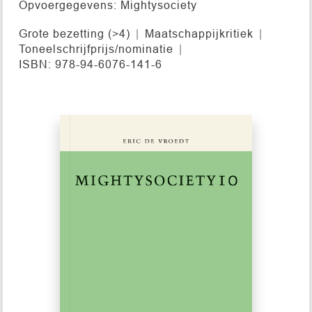
Opvoergegevens: Mightysociety
Grote bezetting (>4)
Maatschappijkritiek
Toneelschrijfprijs/nominatie
ISBN: 978-94-6076-141-6