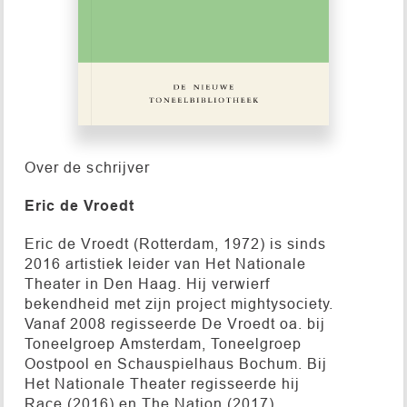
Over de schrijver
Eric de Vroedt
Eric de Vroedt (Rotterdam, 1972) is sinds
2016 artistiek leider van Het Nationale
Theater in Den Haag. Hij verwierf
bekendheid met zijn project mightysociety.
Vanaf 2008 regisseerde De Vroedt oa. bij
Toneelgroep Amsterdam, Toneelgroep
Oostpool en Schauspielhaus Bochum. Bij
Het Nationale Theater regisseerde hij
Race (2016) en The Nation (2017).