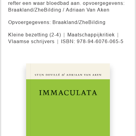
refter een waar bloedbad aan. opvoergegevens:
Braakland/ZheBilding / Adriaan Van Aken
Opvoergegevens: Braakland/ZheBilding
Kleine bezetting (2-4)
Maatschappijkritiek
Vlaamse schrijvers
ISBN: 978-94-6076-065-5