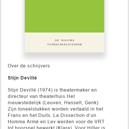
Over de schrijvers
Stijn Devillé
Stijn Devillé (1974) is theatermaker en
directeur van theaterhuis Het
nieuwstedelijk (Leuven, Hasselt, Genk).
Zijn toneelstukken worden vertaald in het
Frans en het Duits. La Dissection d’un
Homme Armé en Lev werden voor de VRT
tot hoorspel bewerkt (Klara). Voor Hitler is