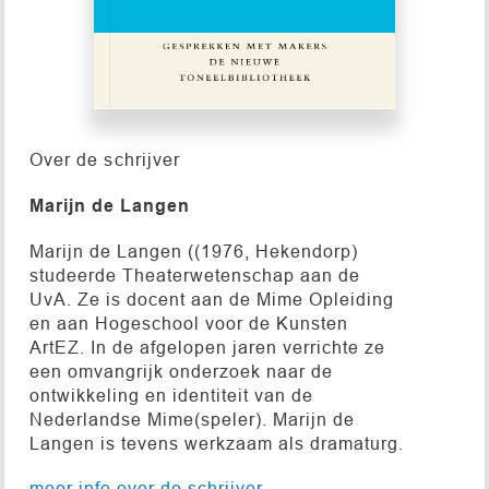
Over de schrijver
Marijn de Langen
Marijn de Langen ((1976, Hekendorp)
studeerde Theaterwetenschap aan de
UvA. Ze is docent aan de Mime Opleiding
en aan Hogeschool voor de Kunsten
ArtEZ. In de afgelopen jaren verrichte ze
een omvangrijk onderzoek naar de
ontwikkeling en identiteit van de
Nederlandse Mime(speler). Marijn de
Langen is tevens werkzaam als dramaturg.
meer info over de schrijver