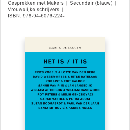
Gesprekken met Makers
Secundair (blauw)
Vrouwelijke schrijvers
ISBN: 978-94-6076-224-