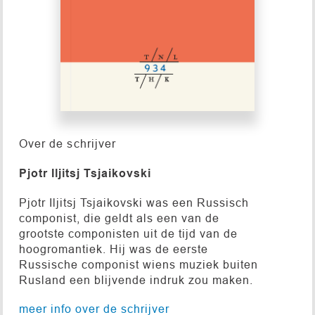
Over de schrijver
Pjotr Iljitsj Tsjaikovski
Pjotr Iljitsj Tsjaikovski was een Russisch
componist, die geldt als een van de
grootste componisten uit de tijd van de
hoogromantiek. Hij was de eerste
Russische componist wiens muziek buiten
Rusland een blijvende indruk zou maken.
meer info over de schrijver