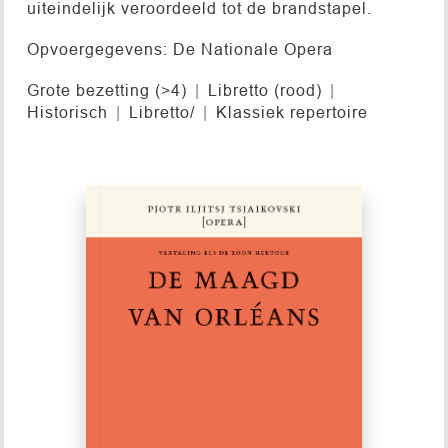
uiteindelijk veroordeeld tot de brandstapel.
Opvoergegevens: De Nationale Opera
Grote bezetting (>4)
Libretto (rood)
Historisch
Libretto/
Klassiek repertoire