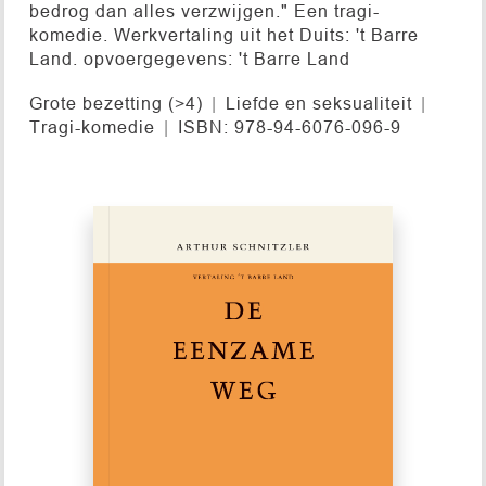
bedrog dan alles verzwijgen." Een tragi-
komedie. Werkvertaling uit het Duits: 't Barre
Land. opvoergegevens: 't Barre Land
Grote bezetting (>4)
Liefde en seksualiteit
Tragi-komedie
ISBN: 978-94-6076-096-9