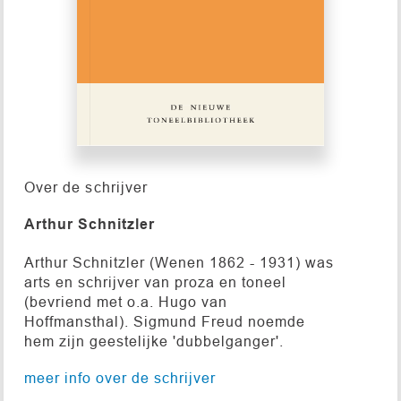
Over de schrijver
Arthur Schnitzler
Arthur Schnitzler (Wenen 1862 - 1931) was
arts en schrijver van proza en toneel
(bevriend met o.a. Hugo van
Hoffmansthal). Sigmund Freud noemde
hem zijn geestelijke 'dubbelganger'.
meer info over de schrijver