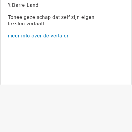
't Barre Land
Toneelgezelschap dat zelf zijn eigen
teksten vertaalt.
meer info over de vertaler