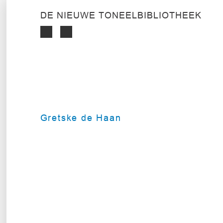
DE NIEUWE TONEELBIBLIOTHEEK
Gretske de Haan