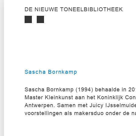
DE NIEUWE TONEELBIBLIOTHEEK
Sascha Bornkamp
Sascha Bornkamp (1994) behaalde in 20
Master Kleinkunst aan het Koninklijk Co
Antwerpen. Samen met Juicy IJsselmuid
voorstellingen als makersduo onder de 