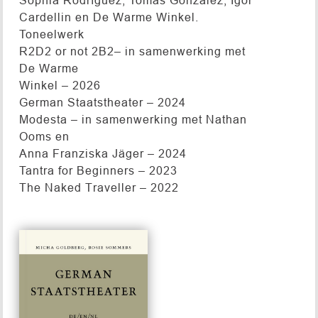
Cardellin en De Warme Winkel.
Toneelwerk
R2D2 or not 2B2– in samenwerking met
De Warme
Winkel – 2026
German Staatstheater – 2024
Modesta – in samenwerking met Nathan
Ooms en
Anna Franziska Jäger – 2024
Tantra for Beginners – 2023
The Naked Traveller – 2022
GERMAN