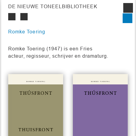
DE NIEUWE TONEELBIBLIOTHEEK
Romke Toering
Romke Toering (1947) is een Fries
acteur, regisseur, schrijver en dramaturg.