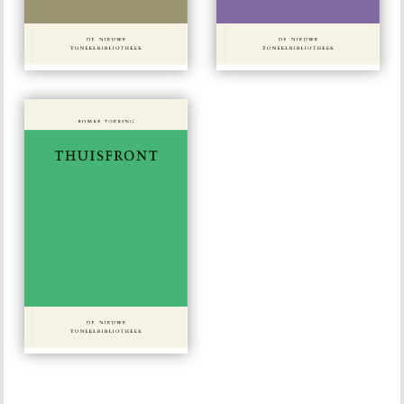
#308
#307
€ 15,00
€ 15,00
#306
€ 15,00