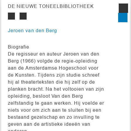
DE NIEUWE TONEELBIBLIOTHEEK
Jeroen van den Berg
Biografie
De regisseur en auteur Jeroen van den
Berg (1966) volgde de regie-opleiding
aan de Amsterdamse Hogeschool voor
de Kunsten. Tijdens zijn studie schreef
hij al theaterteksten die hij zelf op de
planken bracht. Na het voltooien van zijn
opleiding, besloot Van den Berg
zelfstandig te gaan werken. Hij voelde er
niets voor om zich aan te sluiten bij een
bestaand gezelschap en zo invulling te
geven aan de artistieke ideeën van
anderen.