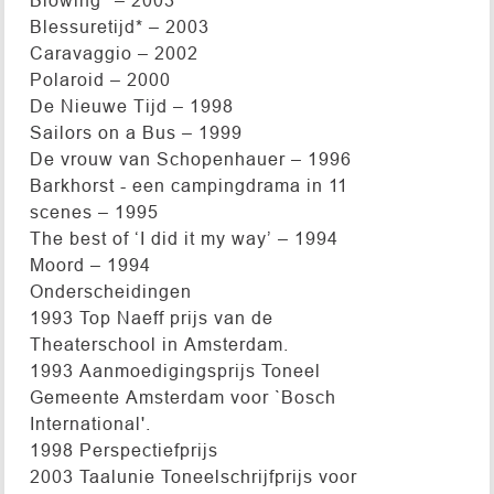
Blessuretijd* – 2003
Caravaggio – 2002
Polaroid – 2000
De Nieuwe Tijd – 1998
Sailors on a Bus – 1999
De vrouw van Schopenhauer – 1996
Barkhorst - een campingdrama in 11
scenes – 1995
The best of ‘I did it my way’ – 1994
Moord – 1994
Onderscheidingen
1993 Top Naeff prijs van de
Theaterschool in Amsterdam.
1993 Aanmoedigingsprijs Toneel
Gemeente Amsterdam voor `Bosch
International'.
1998 Perspectiefprijs
2003 Taalunie Toneelschrijfprijs voor