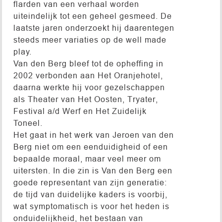
flarden van een verhaal worden
uiteindelijk tot een geheel gesmeed. De
laatste jaren onderzoekt hij daarentegen
steeds meer variaties op de well made
play.
Van den Berg bleef tot de opheffing in
2002 verbonden aan Het Oranjehotel,
daarna werkte hij voor gezelschappen
als Theater van Het Oosten, Tryater,
Festival a/d Werf en Het Zuidelijk
Toneel.
Het gaat in het werk van Jeroen van den
Berg niet om een eenduidigheid of een
bepaalde moraal, maar veel meer om
uitersten. In die zin is Van den Berg een
goede representant van zijn generatie:
de tijd van duidelijke kaders is voorbij,
wat symptomatisch is voor het heden is
onduidelijkheid, het bestaan van