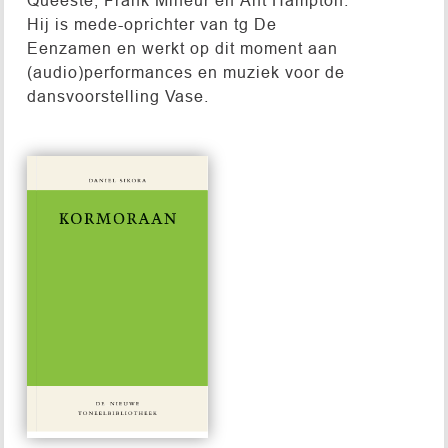
Hij is mede-oprichter van tg De
Eenzamen en werkt op dit moment aan
(audio)performances en muziek voor de
dansvoorstelling Vase.
#327
€ 15,00