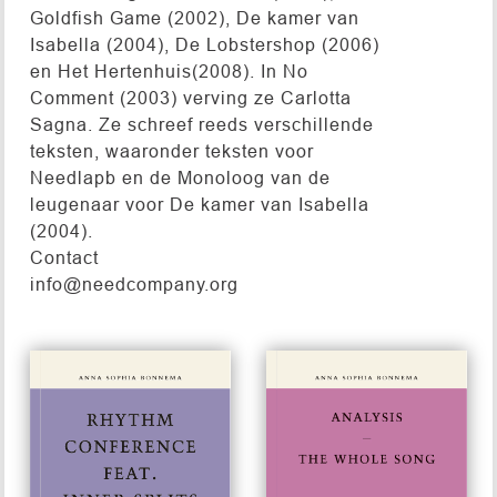
Goldfish Game (2002), De kamer van
Isabella (2004), De Lobstershop (2006)
en Het Hertenhuis(2008). In No
Comment (2003) verving ze Carlotta
Sagna. Ze schreef reeds verschillende
teksten, waaronder teksten voor
Needlapb en de Monoloog van de
leugenaar voor De kamer van Isabella
(2004).
Contact
info@needcompany.org