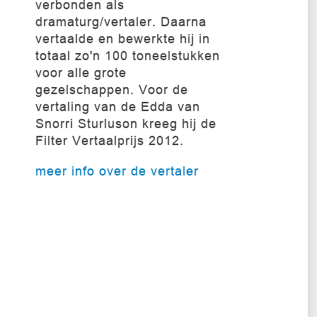
verbonden als
dramaturg/vertaler. Daarna
vertaalde en bewerkte hij in
totaal zo'n 100 toneelstukken
voor alle grote
gezelschappen. Voor de
vertaling van de Edda van
Snorri Sturluson kreeg hij de
Filter Vertaalprijs 2012.
meer info over de vertaler