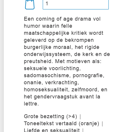
Een coming of age drama vol
humor waarin felle
maatschappelijke kritiek wordt
geleverd op de bekrompen
burgerlijke moraal, het rigide
onderwijssysteem, de kerk en de
preutsheid. Met motieven als:
seksuele voorlichting,
sadomasochisme, pornografie,
onanie, verkrachting,
homoseksualiteit, zelfmoord, en
het gendervraagstuk avant la
lettre.
Grote bezetting (>4)
Toneeltekst vertaald (oranje)
Liefde en seksualiteit