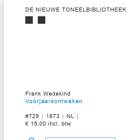
DE NIEUWE TONEELBIBLIOTHEEK
Frank Wedekind
Voorjaarsontwaken
#729
1873
NL
€ 15,00 incl. btw