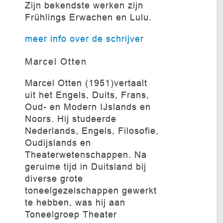
Zijn bekendste werken zijn
Frühlings Erwachen en Lulu.
meer info over de schrijver
Marcel Otten
Marcel Otten (1951)vertaalt
uit het Engels, Duits, Frans,
Oud- en Modern IJslands en
Noors. Hij studeerde
Nederlands, Engels, Filosofie,
Oudijslands en
Theaterwetenschappen. Na
geruime tijd in Duitsland bij
diverse grote
toneelgezelschappen gewerkt
te hebben, was hij aan
Toneelgroep Theater