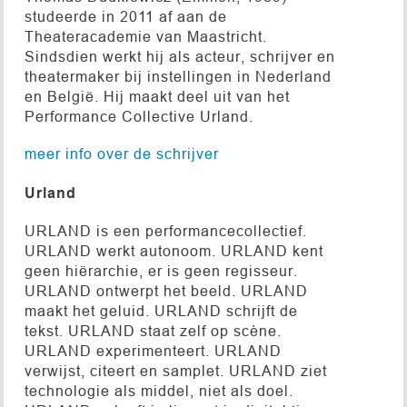
studeerde in 2011 af aan de
Theateracademie van Maastricht.
Sindsdien werkt hij als acteur, schrijver en
theatermaker bij instellingen in Nederland
en België. Hij maakt deel uit van het
Performance Collective Urland.
meer info over de schrijver
Urland
URLAND is een performancecollectief.
URLAND werkt autonoom. URLAND kent
geen hiërarchie, er is geen regisseur.
URLAND ontwerpt het beeld. URLAND
maakt het geluid. URLAND schrijft de
tekst. URLAND staat zelf op scène.
URLAND experimenteert. URLAND
verwijst, citeert en samplet. URLAND ziet
technologie als middel, niet als doel.