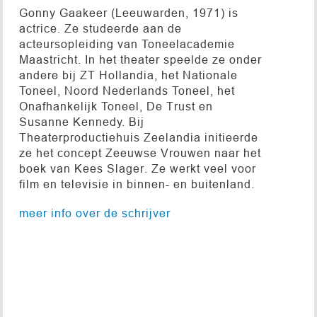
Gonny Gaakeer (Leeuwarden, 1971) is
actrice. Ze studeerde aan de
acteursopleiding van Toneelacademie
Maastricht. In het theater speelde ze onder
andere bij ZT Hollandia, het Nationale
Toneel, Noord Nederlands Toneel, het
Onafhankelijk Toneel, De Trust en
Susanne Kennedy. Bij
Theaterproductiehuis Zeelandia initieerde
ze het concept Zeeuwse Vrouwen naar het
boek van Kees Slager. Ze werkt veel voor
film en televisie in binnen- en buitenland.
meer info over de schrijver