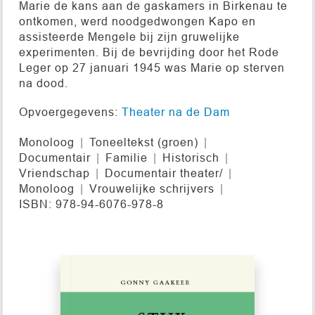
Marie de kans aan de gaskamers in Birkenau te
ontkomen, werd noodgedwongen Kapo en
assisteerde Mengele bij zijn gruwelijke
experimenten. Bij de bevrijding door het Rode
Leger op 27 januari 1945 was Marie op sterven
na dood.
Opvoergegevens:
Theater na de Dam
Monoloog
Toneeltekst (groen)
Documentair
Familie
Historisch
Vriendschap
Documentair theater/
Monoloog
Vrouwelijke schrijvers
ISBN: 978-94-6076-978-8