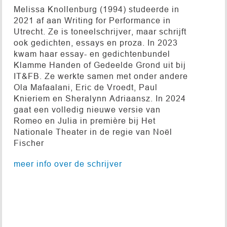
Melissa Knollenburg (1994) studeerde in
2021 af aan Writing for Performance in
Utrecht. Ze is toneelschrijver, maar schrijft
ook gedichten, essays en proza. In 2023
kwam haar essay- en gedichtenbundel
Klamme Handen of Gedeelde Grond uit bij
IT&FB. Ze werkte samen met onder andere
Ola Mafaalani, Eric de Vroedt, Paul
Knieriem en Sheralynn Adriaansz. In 2024
gaat een volledig nieuwe versie van
Romeo en Julia in première bij Het
Nationale Theater in de regie van Noël
Fischer
meer info over de schrijver