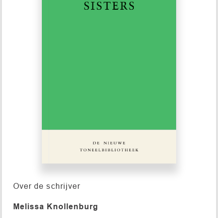
Over de schrijver
Melissa Knollenburg