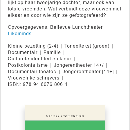
lijkt op haar tweejarige dochter, maar ook van
totale vreemden. Wat verbindt deze vrouwen met
elkaar en door wie zijn ze gefotografeerd?
Opvoergegevens: Bellevue Lunchtheater
Likeminds
Kleine bezetting (2-4)
Toneeltekst (groen)
Documentair
Familie
Culturele identiteit en kleur
Postkolonialisme
Jongerentheater 14+/
Documentair theater/
Jongerentheater [14+]
Vrouwelijke schrijvers
ISBN: 978-94-6076-806-4