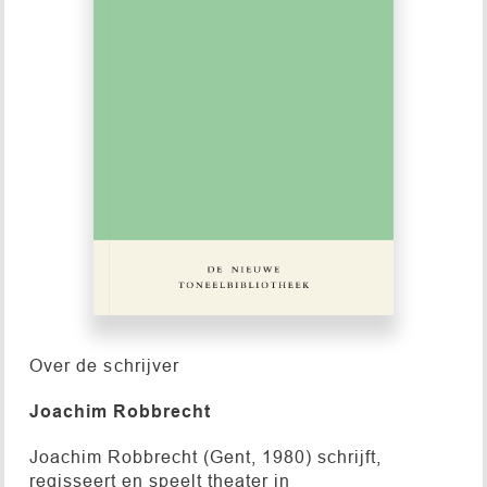
Over de schrijver
Joachim Robbrecht
Joachim Robbrecht (Gent, 1980) schrijft,
regisseert en speelt theater in