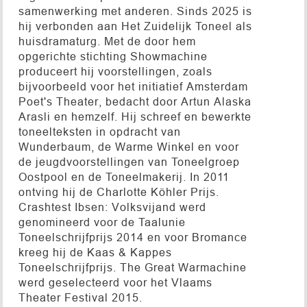
samenwerking met anderen. Sinds 2025 is
hij verbonden aan Het Zuidelijk Toneel als
huisdramaturg. Met de door hem
opgerichte stichting Showmachine
produceert hij voorstellingen, zoals
bijvoorbeeld voor het initiatief Amsterdam
Poet's Theater, bedacht door Artun Alaska
Arasli en hemzelf. Hij schreef en bewerkte
toneelteksten in opdracht van
Wunderbaum, de Warme Winkel en voor
de jeugdvoorstellingen van Toneelgroep
Oostpool en de Toneelmakerij. In 2011
ontving hij de Charlotte Köhler Prijs.
Crashtest Ibsen: Volksvijand werd
genomineerd voor de Taalunie
Toneelschrijfprijs 2014 en voor Bromance
kreeg hij de Kaas & Kappes
Toneelschrijfprijs. The Great Warmachine
werd geselecteerd voor het Vlaams
Theater Festival 2015.