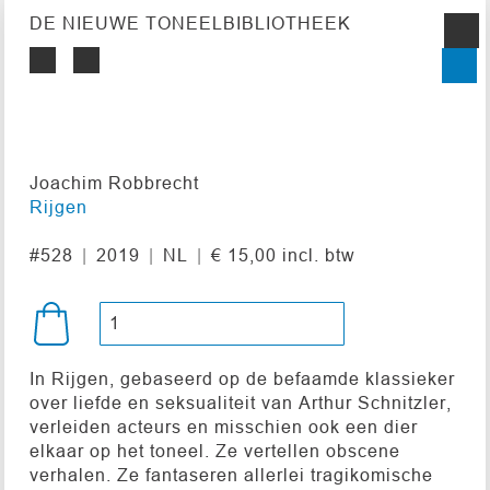
DE NIEUWE TONEELBIBLIOTHEEK
Joachim Robbrecht
Rijgen
#528
2019
NL
€ 15,00 incl. btw
In Rijgen, gebaseerd op de befaamde klassieker
over liefde en seksualiteit van Arthur Schnitzler,
verleiden acteurs en misschien ook een dier
elkaar op het toneel. Ze vertellen obscene
verhalen. Ze fantaseren allerlei tragikomische