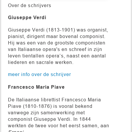
Over de schrijvers
Giuseppe Verdi
Giuseppe Verdi (1813-1901) was organist,
pianist, dirigent maar bovenal componist.
Hij was een van de grootste componisten
van Italiaanse opera's en schreef in zijn
leven tientallen opera’s, naast een aantal
liederen en sacrale werken.
meer info over de schrijver
Francesco Maria Piave
De Italiaanse librettist Francesco Maria
Piave (1810-1876) is vooral bekend
vanwege zijn samenwerking met
componist Giuseppe Verdi. In 1844
werkten de twee voor het eerst samen, aan
Ernani
.