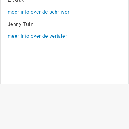
meer info over de schrijver
Jenny Tuin
meer info over de vertaler