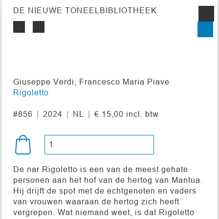
DE NIEUWE TONEELBIBLIOTHEEK
Giuseppe Verdi, Francesco Maria Piave
Rigoletto
#856
2024
NL
€ 15,00 incl. btw
De nar Rigoletto is een van de meest gehate
personen aan het hof van de hertog van Mantua.
Hij drijft de spot met de echtgenoten en vaders
van vrouwen waaraan de hertog zich heeft
vergrepen. Wat niemand weet, is dat Rigoletto