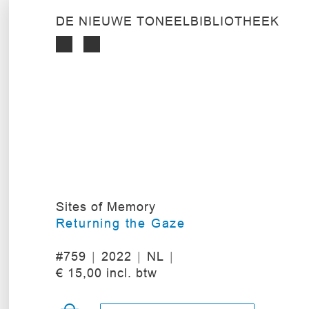
DE NIEUWE TONEELBIBLIOTHEEK
Sites of Memory
Returning the Gaze
#759
2022
NL
€ 15,00 incl. btw