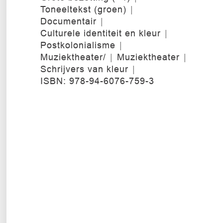
Toneeltekst (groen)
Documentair
Culturele identiteit en kleur
Postkolonialisme
Muziektheater/
Muziektheater
Schrijvers van kleur
ISBN: 978-94-6076-759-3