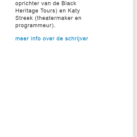
oprichter van de Black
Heritage Tours) en Katy
Streek (theatermaker en
programmeur).
meer info over de schrijver