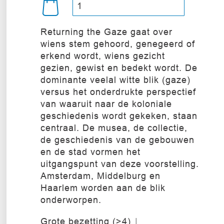
Returning the Gaze gaat over
wiens stem gehoord, genegeerd of
erkend wordt, wiens gezicht
gezien, gewist en bedekt wordt. De
dominante veelal witte blik (gaze)
versus het onderdrukte perspectief
van waaruit naar de koloniale
geschiedenis wordt gekeken, staan
centraal. De musea, de collectie,
de geschiedenis van de gebouwen
en de stad vormen het
uitgangspunt van deze voorstelling.
Amsterdam, Middelburg en
Haarlem worden aan de blik
onderworpen.
Grote bezetting (>4)