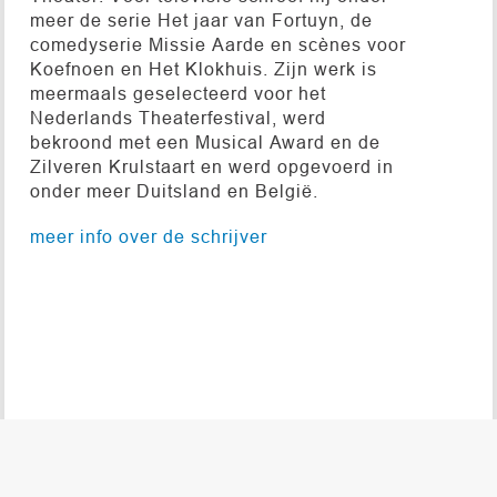
meer de serie Het jaar van Fortuyn, de
comedyserie Missie Aarde en scènes voor
Koefnoen en Het Klokhuis. Zijn werk is
meermaals geselecteerd voor het
Nederlands Theaterfestival, werd
bekroond met een Musical Award en de
Zilveren Krulstaart en werd opgevoerd in
onder meer Duitsland en België.
meer info over de schrijver