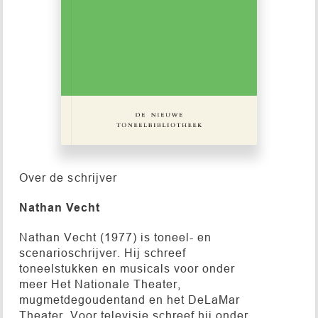
Over de schrijver
Nathan Vecht
Nathan Vecht (1977) is toneel- en
scenarioschrijver. Hij schreef
toneelstukken en musicals voor onder
meer Het Nationale Theater,
mugmetdegoudentand en het DeLaMar
Theater. Voor televisie schreef hij onder