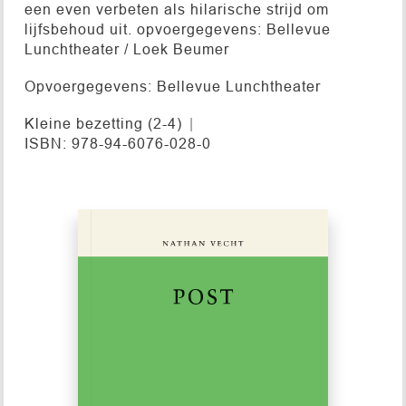
een even verbeten als hilarische strijd om
lijfsbehoud uit. opvoergegevens: Bellevue
Lunchtheater / Loek Beumer
Opvoergegevens: Bellevue Lunchtheater
Kleine bezetting (2-4)
ISBN: 978-94-6076-028-0