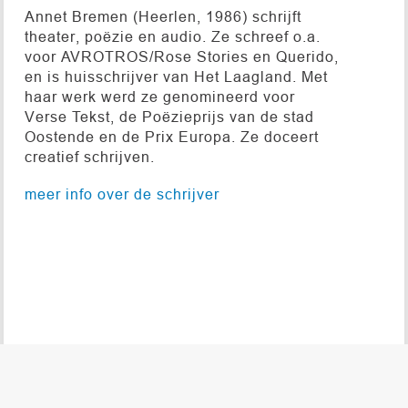
Annet Bremen (Heerlen, 1986) schrijft
theater, poëzie en audio. Ze schreef o.a.
voor AVROTROS/Rose Stories en Querido,
en is huisschrijver van Het Laagland. Met
haar werk werd ze genomineerd voor
Verse Tekst, de Poëzieprijs van de stad
Oostende en de Prix Europa. Ze doceert
creatief schrijven.
meer info over de schrijver