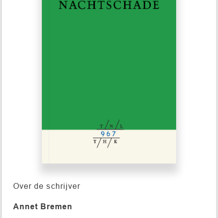
Over de schrijver
Annet Bremen