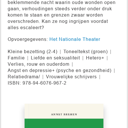
beklemmende nacht waarin oude wonden open
gaan, verhoudingen steeds verder onder druk
komen te staan en grenzen zwaar worden
overschreden. Kan ze nog ingrijpen voordat
alles escaleert?
Opvoergegevens:
Het Nationale Theater
Kleine bezetting (2-4)
Toneeltekst (groen)
Familie
Liefde en seksualiteit
Hetero+
Verlies, rouw en ouderdom
Angst en depressie+ (psyche en gezondheid)
Relatiedrama/
Vrouwelijke schrijvers
ISBN: 978-94-6076-967-2