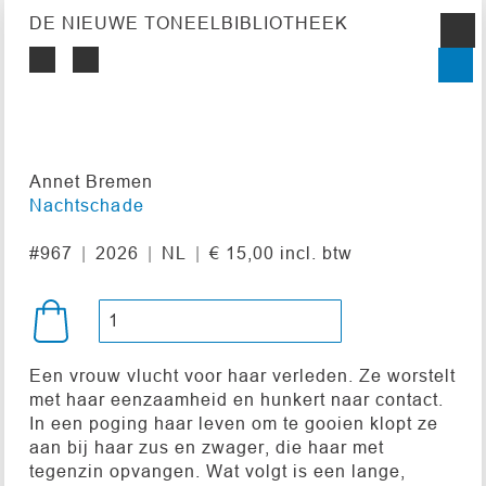
DE NIEUWE TONEELBIBLIOTHEEK
Annet Bremen
Nachtschade
#967
2026
NL
€ 15,00 incl. btw
Een vrouw vlucht voor haar verleden. Ze worstelt
met haar eenzaamheid en hunkert naar contact.
In een poging haar leven om te gooien klopt ze
aan bij haar zus en zwager, die haar met
tegenzin opvangen. Wat volgt is een lange,