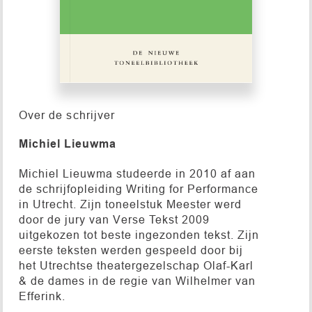
Over de schrijver
Michiel Lieuwma
Michiel Lieuwma studeerde in 2010 af aan
de schrijfopleiding Writing for Performance
in Utrecht. Zijn toneelstuk Meester werd
door de jury van Verse Tekst 2009
uitgekozen tot beste ingezonden tekst. Zijn
eerste teksten werden gespeeld door bij
het Utrechtse theatergezelschap Olaf-Karl
& de dames in de regie van Wilhelmer van
Efferink.