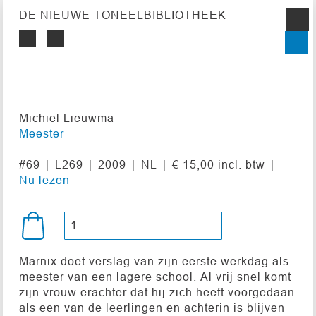
DE NIEUWE TONEELBIBLIOTHEEK
Michiel Lieuwma
Meester
#69
L269
2009
NL
€ 15,00 incl. btw
Nu lezen
Marnix doet verslag van zijn eerste werkdag als
meester van een lagere school. Al vrij snel komt
zijn vrouw erachter dat hij zich heeft voorgedaan
als een van de leerlingen en achterin is blijven