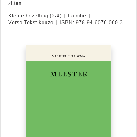
zitten.
Kleine bezetting (2-4)
Familie
Verse Tekst-keuze
ISBN: 978-94-6076-069-3