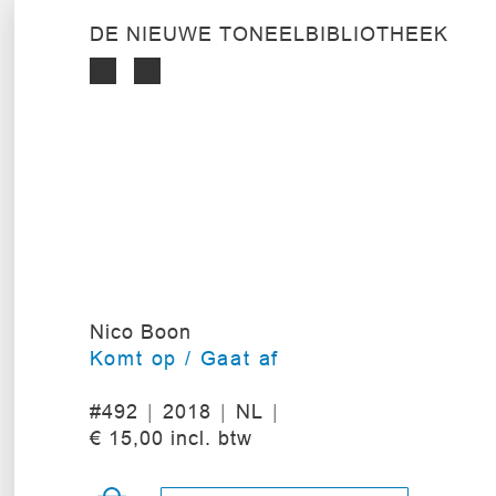
DE NIEUWE TONEELBIBLIOTHEEK
Nico Boon
Komt op / Gaat af
#492
2018
NL
€ 15,00 incl. btw