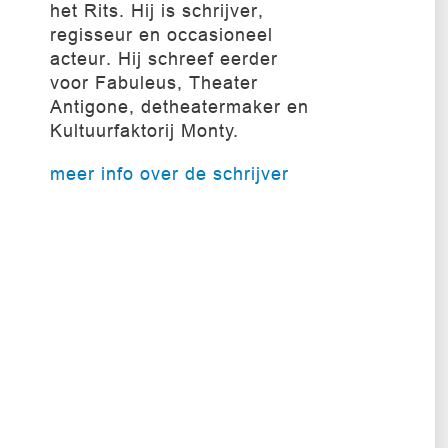
het Rits. Hij is schrijver,
regisseur en occasioneel
acteur. Hij schreef eerder
voor Fabuleus, Theater
Antigone, detheatermaker en
Kultuurfaktorij Monty.
meer info over de schrijver