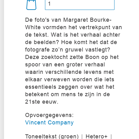
De foto's van Margaret Bourke-
White vormden het vertrekpunt van
de tekst. Wat is het verhaal achter
de beelden? Hoe komt het dat de
fotografe zo’n gruwel vastlegt?
Deze zoektocht zette Boon op het
spoor van een groter verhaal
waarin verschillende levens met
elkaar verweven worden die iets
essentieels zeggen over wat het
betekent om mens te zijn in de
21ste eeuw.
Opvoergegevens:
Vincent Company
Toneeltekst (groen)
Hetero+