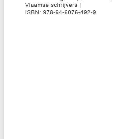
Vlaamse schrijvers
ISBN: 978-94-6076-492-9