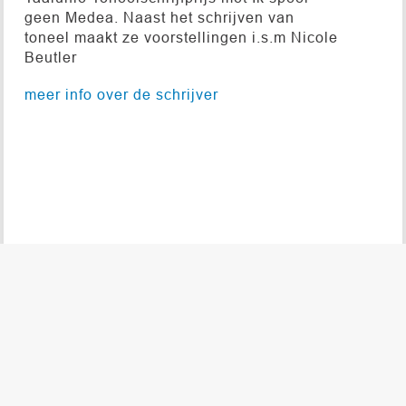
geen Medea. Naast het schrijven van
toneel maakt ze voorstellingen i.s.m Nicole
Beutler
meer info over de schrijver