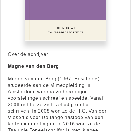
Over de schrijver
Magne van den Berg
Magne van den Berg (1967, Enschede)
studeerde aan de Mimeopleiding in
Amsterdam, waarna ze haar eigen
voorstellingen schreef en speelde. Vanaf
2006 richtte ze zich volledig op het
schrijven. In 2008 won ze de H.G. Van der
Viesprijs voor De lange nasleep van een
korte mededeling en in 2016 won ze de
Taalunie Toneelschrijfprijs met Ik speel