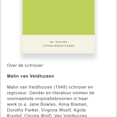
Over de schrijver
Matin van Veldhuizen
Matin van Veldhuizen (1948) schrijver en
regisseur. Gender en literatuur vormen de
voornaamste inspiratiebronnen in haar
werk (o.a. Jane Bowles, Anna Blaman,
Dorothy Parker, Virginia Woolf, Agota
Krystof, Christa Wolf). Van Veldhuizen