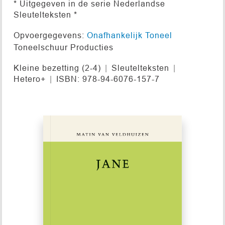
* Uitgegeven in de serie Nederlandse
Sleutelteksten *
Opvoergegevens:
Onafhankelijk Toneel
Toneelschuur Producties
Kleine bezetting (2-4)
Sleutelteksten
Hetero+
ISBN: 978-94-6076-157-7