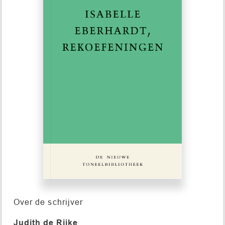
Over de schrijver
Judith de Rijke