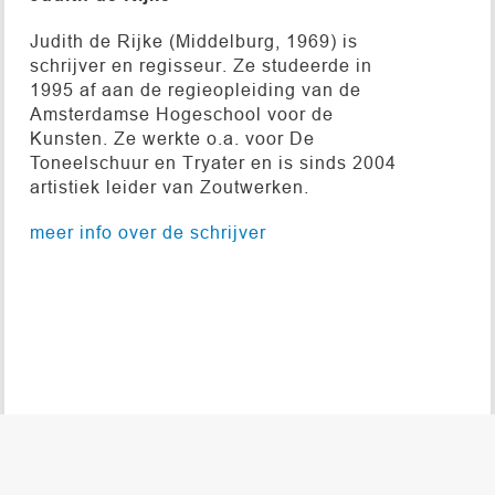
Judith de Rijke (Middelburg, 1969) is
schrijver en regisseur. Ze studeerde in
1995 af aan de regieopleiding van de
Amsterdamse Hogeschool voor de
Kunsten. Ze werkte o.a. voor De
Toneelschuur en Tryater en is sinds 2004
artistiek leider van Zoutwerken.
meer info over de schrijver