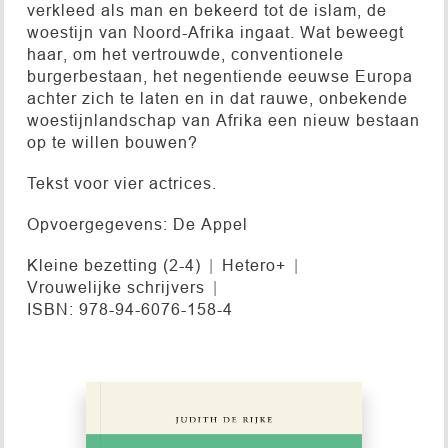
verkleed als man en bekeerd tot de islam, de
woestijn van Noord-Afrika ingaat. Wat beweegt
haar, om het vertrouwde, conventionele
burgerbestaan, het negentiende eeuwse Europa
achter zich te laten en in dat rauwe, onbekende
woestijnlandschap van Afrika een nieuw bestaan
op te willen bouwen?
Tekst voor vier actrices.
Opvoergegevens: De Appel
Kleine bezetting (2-4)
Hetero+
Vrouwelijke schrijvers
ISBN: 978-94-6076-158-4