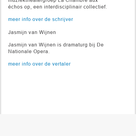
échos op, een interdisciplinair collectief.
meer info over de schrijver
Jasmijn van Wijnen
Jasmijn van Wijnen is dramaturg bij De
Nationale Opera.
meer info over de vertaler