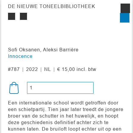
DE NIEUWE TONEELBIBLIOTHEEK
Sofi Oksanen, Aleksi Barrière
Innocence
#787
2022
NL
€ 15,00 incl. btw
Een internationale school wordt getroffen door
een schietpartij. Tien jaar later treedt de jongere
broer van de schutter in het huwelijk, en hoopt
deze geschiedenis definitief achter zich te
kunnen laten. De bruiloft loopt echter uit op een