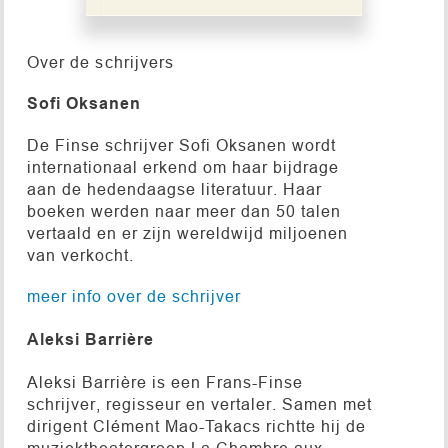
Over de schrijvers
Sofi Oksanen
De Finse schrijver Sofi Oksanen wordt
internationaal erkend om haar bijdrage
aan de hedendaagse literatuur. Haar
boeken werden naar meer dan 50 talen
vertaald en er zijn wereldwijd miljoenen
van verkocht.
meer info over de schrijver
Aleksi Barrière
Aleksi Barrière is een Frans-Finse
schrijver, regisseur en vertaler. Samen met
dirigent Clément Mao-Takacs richtte hij de
muziektheatergroep La Chambre aux