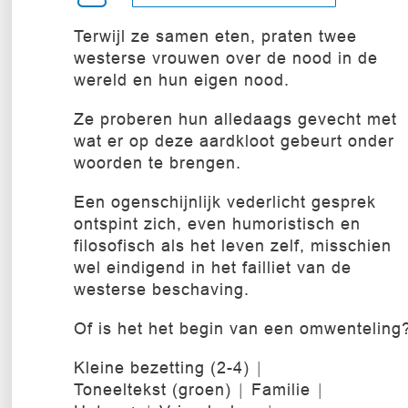
Terwijl ze samen eten, praten twee
westerse vrouwen over de nood in de
wereld en hun eigen nood.
Ze proberen hun alledaags gevecht met
wat er op deze aardkloot gebeurt onder
woorden te brengen.
Een ogenschijnlijk vederlicht gesprek
ontspint zich, even humoristisch en
filosofisch als het leven zelf, misschien
wel eindigend in het failliet van de
westerse beschaving.
Of is het het begin van een omwenteling
Kleine bezetting (2-4)
Toneeltekst (groen)
Familie