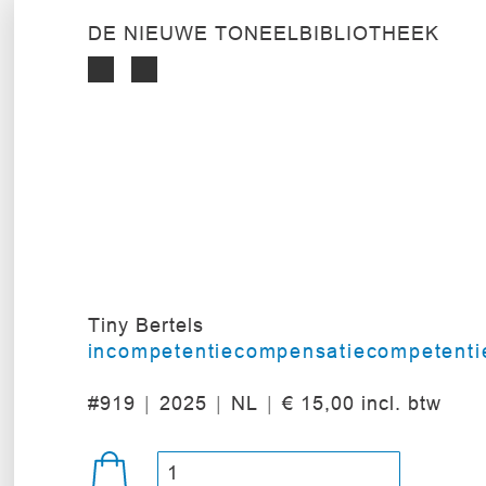
DE NIEUWE TONEELBIBLIOTHEEK
Tiny Bertels
incompetentiecompensatiecompetenti
#919
2025
NL
€ 15,00 incl. btw