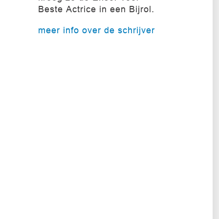
Beste Actrice in een Bijrol.
meer info over de schrijver