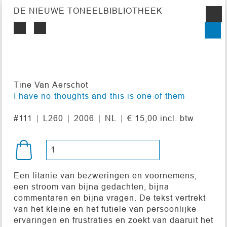
DE NIEUWE TONEELBIBLIOTHEEK
Tine Van Aerschot
I have no thoughts and this is one of them
#111
L260
2006
NL
€ 15,00 incl. btw
Een litanie van bezweringen en voornemens,
een stroom van bijna gedachten, bijna
commentaren en bijna vragen. De tekst vertrekt
van het kleine en het futiele van persoonlijke
ervaringen en frustraties en zoekt van daaruit het