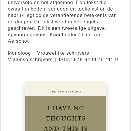
universele en het algemene. Een tekst die
dwaalt in heden, verleden en toekomst en de
nadruk legt op de veranderende betekenis van
de dingen. De tekst werd in het engels
geschreven. Dit is een tweetalige uitgave.
opvoergegevens: Kaaitheater / Tine van
Aerschot
Monoloog
Vrouwelijke schrijvers
Vlaamse schrijvers
ISBN: 978-94-6076-111-9