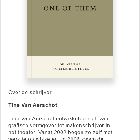
Over de schrijver
Tine Van Aerschot
Tine Van Aerschot ontwikkelde zich van
grafisch vormgever tot maker/schrijver in
het theater. Vanaf 2002 begon ze zelf met
werk te ontwikkelen. In 2006 kwam de