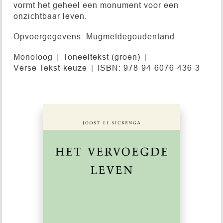
vormt het geheel een monument voor een
onzichtbaar leven.
Opvoergegevens: Mugmetdegoudentand
Monoloog
Toneeltekst (groen)
Verse Tekst-keuze
ISBN: 978-94-6076-436-3