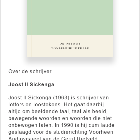
Over de schrijver
Joost II Sickenga
Joost II Sickenga (1963) is schrijver van
letters en leestekens. Het gaat daarbij
altijd om beeldende taal, taal als beeld,
bewegende woorden en woorden die niet
onbewogen laten. In 1990 is hij cum laude
geslaagd voor de studierichting Voorheen
Audiovisueel van de Gerrit Rietveld