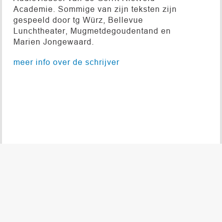
Academie. Sommige van zijn teksten zijn
gespeeld door tg Würz, Bellevue
Lunchtheater, Mugmetdegoudentand en
Marien Jongewaard.
meer info over de schrijver