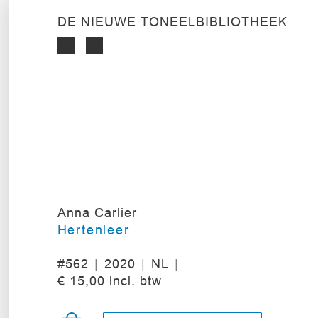
DE NIEUWE TONEELBIBLIOTHEEK
Anna Carlier
Hertenleer
#562
2020
NL
€ 15,00 incl. btw