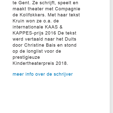
te Gent. Ze schrijft, speelt en
maakt theater met Compagnie
de Kolifokkers. Met haar tekst
Kruin won ze o.a. de
internationale KAAS &
KAPPES-prijs 2016 De tekst
werd vertaald naar het Duits
door Christine Bais en stond
op de longlist voor de
prestigieuze
Kindertheaterpreis 2018.
meer info over de schrijver