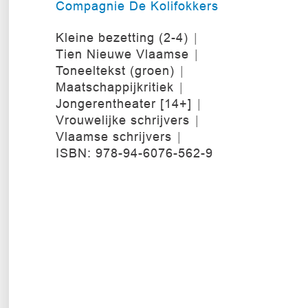
Compagnie De Kolifokkers
Kleine bezetting (2-4)
Tien Nieuwe Vlaamse
Toneeltekst (groen)
Maatschappijkritiek
Jongerentheater [14+]
Vrouwelijke schrijvers
Vlaamse schrijvers
ISBN: 978-94-6076-562-9