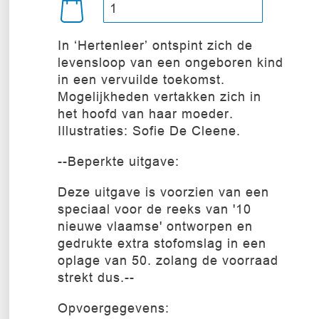
In ‘Hertenleer’ ontspint zich de
levensloop van een ongeboren kind
in een vervuilde toekomst.
Mogelijkheden vertakken zich in
het hoofd van haar moeder.
Illustraties: Sofie De Cleene.
--Beperkte uitgave:
Deze uitgave is voorzien van een
speciaal voor de reeks van '10
nieuwe vlaamse' ontworpen en
gedrukte extra stofomslag in een
oplage van 50. zolang de voorraad
strekt dus.--
Opvoergegevens: