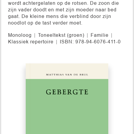
wordt achtergelaten op de rotsen. De zoon die
zijn vader doodt en met zijn moeder naar bed
gaat. De kleine mens die verblind door zijn
noodlot op de tast verder moet.
Monoloog
Toneeltekst (groen)
Familie
Klassiek repertoire
ISBN: 978-94-6076-411-0