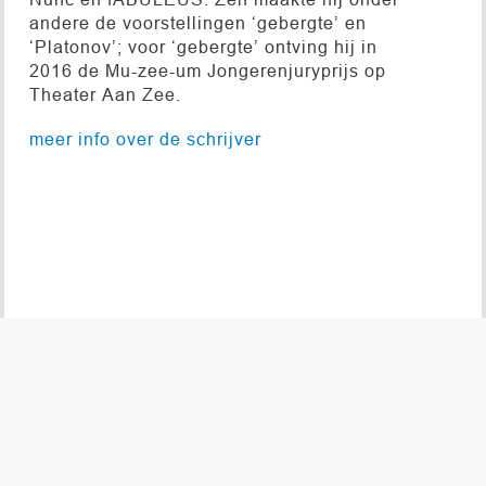
andere de voorstellingen ‘gebergte’ en
‘Platonov’; voor ‘gebergte’ ontving hij in
2016 de Mu-zee-um Jongerenjuryprijs op
Theater Aan Zee.
meer info over de schrijver