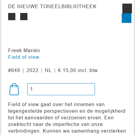
DE NIEUWE TONEELBIBLIOTHEEK
Freek Mariën
Field of view
#649
2022
NL
€ 15,00 incl. btw
Field of view gaat over het innemen van
tegengestelde perspectieven en de mogelijkheid
tot het aanvaarden of verzoenen ervan. Een
zoektocht naar de imperfectie van onze
verbindingen. Kunnen we samenhang versterken