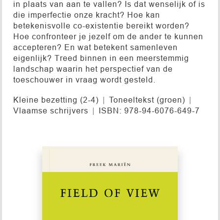
in plaats van aan te vallen? Is dat wenselijk of is
die imperfectie onze kracht? Hoe kan
betekenisvolle co-existentie bereikt worden?
Hoe confronteer je jezelf om de ander te kunnen
accepteren? En wat betekent samenleven
eigenlijk? Treed binnen in een meerstemmig
landschap waarin het perspectief van de
toeschouwer in vraag wordt gesteld.
Kleine bezetting (2-4)
Toneeltekst (groen)
Vlaamse schrijvers
ISBN: 978-94-6076-649-7