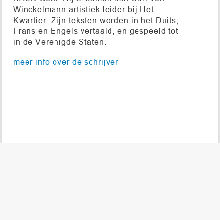
Winckelmann artistiek leider bij Het
Kwartier. Zijn teksten worden in het Duits,
Frans en Engels vertaald, en gespeeld tot
in de Verenigde Staten.
meer info over de schrijver