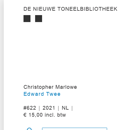
DE NIEUWE TONEELBIBLIOTHEEK
Christopher Marlowe
Edward Twee
#622
2021
NL
€ 15,00 incl. btw