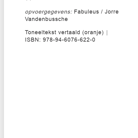
opvoergegevens:
Fabuleus / Jorre
Vandenbussche
Toneeltekst vertaald (oranje)
ISBN: 978-94-6076-622-0