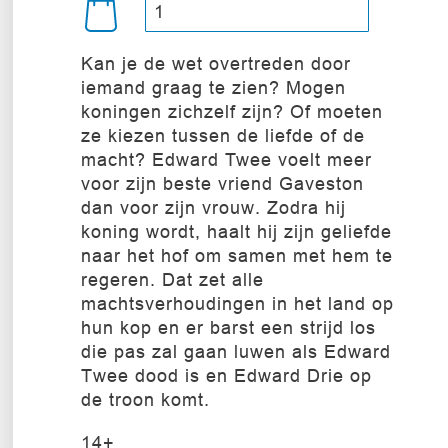
Kan je de wet overtreden door
iemand graag te zien? Mogen
koningen zichzelf zijn? Of moeten
ze kiezen tussen de liefde of de
macht? Edward Twee voelt meer
voor zijn beste vriend Gaveston
dan voor zijn vrouw. Zodra hij
koning wordt, haalt hij zijn geliefde
naar het hof om samen met hem te
regeren. Dat zet alle
machtsverhoudingen in het land op
hun kop en er barst een strijd los
die pas zal gaan luwen als Edward
Twee dood is en Edward Drie op
de troon komt.
14+