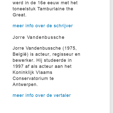
werd in de 16e eeuw met het
toneelstuk Tamburlaine the
Great.
meer info over de schrijver
Jorre Vandenbussche
Jorre Vandenbussche (1975,
België) is acteur, regisseur en
bewerker. Hij studeerde in
1997 af als acteur aan het
Koninklijk Vlaams
Conservatorium te
Antwerpen.
meer info over de vertaler