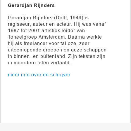
Gerardjan Rijnders
Gerardjan Rijnders (Delft, 1949) is
regisseur, auteur en acteur. Hij was vanaf
1987 tot 2001 artistiek leider van
Toneelgroep Amsterdam. Daarna werkte
hij als freelancer voor talloze, zeer
uiteenlopende groepen en gezelschappen
in binnen- en buitenland. Zijn teksten zijn
in meerdere talen vertaald.
meer info over de schrijver