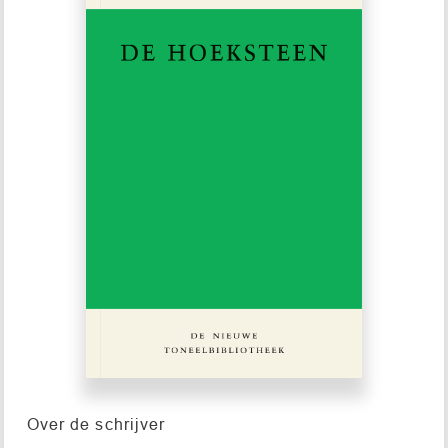
Over de schrijver