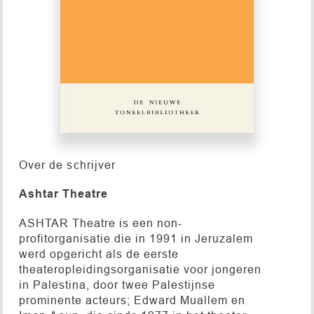
Over de schrijver
Ashtar Theatre
ASHTAR Theatre is een non-
profitorganisatie die in 1991 in Jeruzalem
werd opgericht als de eerste
theateropleidingsorganisatie voor jongeren
in Palestina, door twee Palestijnse
prominente acteurs; Edward Muallem en