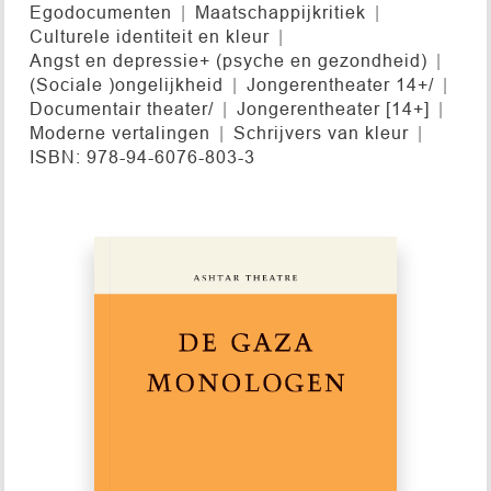
Egodocumenten
Maatschappijkritiek
Culturele identiteit en kleur
Angst en depressie+ (psyche en gezondheid)
(Sociale )ongelijkheid
Jongerentheater 14+/
Documentair theater/
Jongerentheater [14+]
Moderne vertalingen
Schrijvers van kleur
ISBN: 978-94-6076-803-3