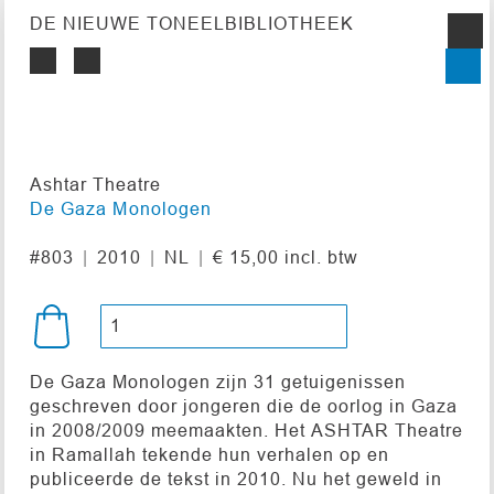
DE NIEUWE TONEELBIBLIOTHEEK
Ashtar Theatre
De Gaza Monologen
#803
2010
NL
€ 15,00 incl. btw
De Gaza Monologen zijn 31 getuigenissen
geschreven door jongeren die de oorlog in Gaza
in 2008/2009 meemaakten. Het ASHTAR Theatre
in Ramallah tekende hun verhalen op en
publiceerde de tekst in 2010. Nu het geweld in