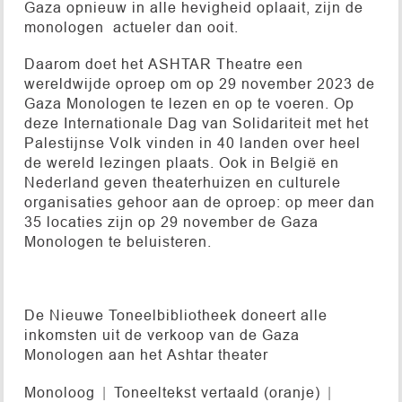
Gaza opnieuw in alle hevigheid oplaait, zijn de
monologen actueler dan ooit.
Daarom doet het ASHTAR Theatre een
wereldwijde oproep om op 29 november 2023 de
Gaza Monologen te lezen en op te voeren. Op
deze Internationale Dag van Solidariteit met het
Palestijnse Volk vinden in 40 landen over heel
de wereld lezingen plaats. Ook in België en
Nederland geven theaterhuizen en culturele
organisaties gehoor aan de oproep: op meer dan
35 locaties zijn op 29 november de Gaza
Monologen te beluisteren.
De Nieuwe Toneelbibliotheek doneert alle
inkomsten uit de verkoop van de Gaza
Monologen aan het Ashtar theater
Monoloog
Toneeltekst vertaald (oranje)