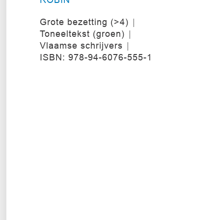
Grote bezetting (>4)
Toneeltekst (groen)
Vlaamse schrijvers
ISBN: 978-94-6076-555-1