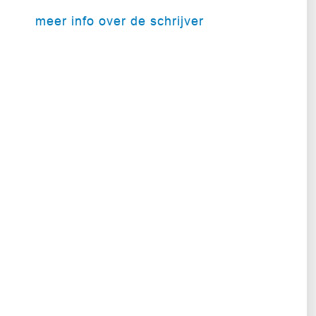
meer info over de schrijver