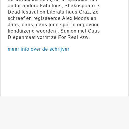
onder andere Fabuleus, Shakespeare is
Dead festival en Literaturhaus Graz. Ze
schreef en regisseerde Alex Moons en
dans, dans, dans [een spel in ongeveer
tienduizend woorden]. Samen met Guus
Diepenmaat vormt ze For Real vzw.
meer info over de schrijver