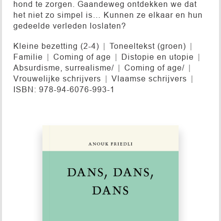
hond te zorgen. Gaandeweg ontdekken we dat
het niet zo simpel is… Kunnen ze elkaar en hun
gedeelde verleden loslaten?
Kleine bezetting (2-4)
Toneeltekst (groen)
Familie
Coming of age
Distopie en utopie
Absurdisme, surrealisme/
Coming of age/
Vrouwelijke schrijvers
Vlaamse schrijvers
ISBN: 978-94-6076-993-1