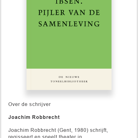
Over de schrijver
Joachim Robbrecht
Joachim Robbrecht (Gent, 1980) schrijft,
regisseert en speelt theater in