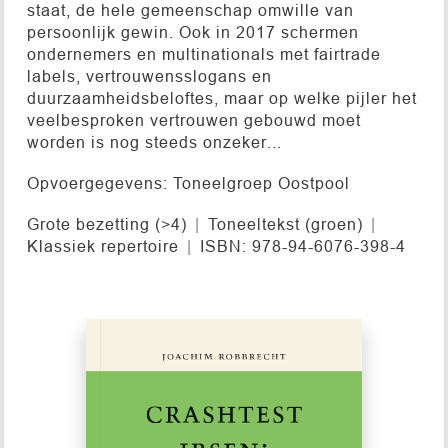
staat, de hele gemeenschap omwille van
persoonlijk gewin. Ook in 2017 schermen
ondernemers en multinationals met fairtrade
labels, vertrouwensslogans en
duurzaamheidsbeloftes, maar op welke pijler het
veelbesproken vertrouwen gebouwd moet
worden is nog steeds onzeker...
Opvoergegevens: Toneelgroep Oostpool
Grote bezetting (>4)
Toneeltekst (groen)
Klassiek repertoire
ISBN: 978-94-6076-398-4