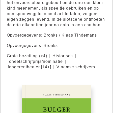
het onvoorstelbare gebeurt en de drie een klein
kind meenemen, als speeltje gebruiken en op
een spoorwegplacement achterlaten, volgens
eigen zeggen levend. In de slotscène ontmoeten
de drie elkaar tien jaar na dato in een chatbox.
Opvoergegevens: Bronks / Klaas Tindemans
Opvoergegevens: Bronks
Grote bezetting (>4)
Historisch
Toneelschrijfprijs/nominatie
Jongerentheater [14+]
Vlaamse schrijvers