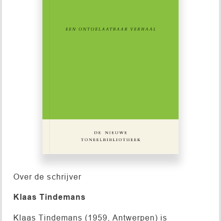
Over de schrijver
Klaas Tindemans
Klaas Tindemans (1959, Antwerpen) is