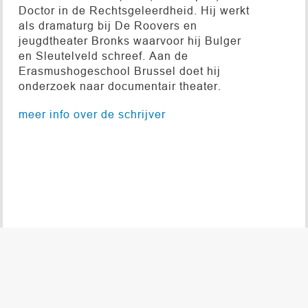
Doctor in de Rechtsgeleerdheid. Hij werkt
als dramaturg bij De Roovers en
jeugdtheater Bronks waarvoor hij Bulger
en Sleutelveld schreef. Aan de
Erasmushogeschool Brussel doet hij
onderzoek naar documentair theater.
meer info over de schrijver