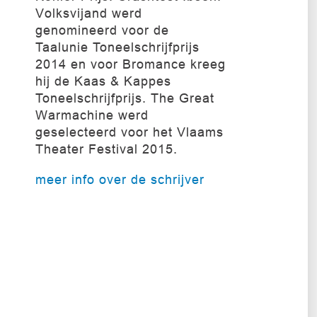
Volksvijand werd
genomineerd voor de
Taalunie Toneelschrijfprijs
2014 en voor Bromance kreeg
hij de Kaas & Kappes
Toneelschrijfprijs. The Great
Warmachine werd
geselecteerd voor het Vlaams
Theater Festival 2015.
meer info over de schrijver