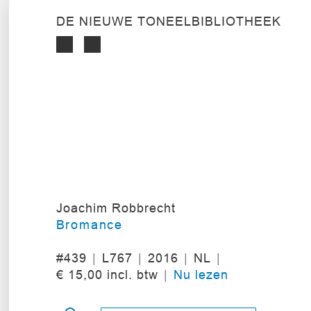
DE NIEUWE TONEELBIBLIOTHEEK
Joachim Robbrecht
Bromance
#439
L767
2016
NL
€ 15,00 incl. btw
Nu lezen