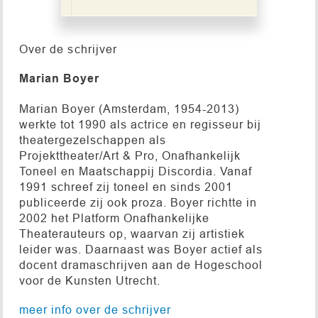
Over de schrijver
Marian Boyer
Marian Boyer (Amsterdam, 1954-2013)
werkte tot 1990 als actrice en regisseur bij
theatergezelschappen als
Projekttheater/Art & Pro, Onafhankelijk
Toneel en Maatschappij Discordia. Vanaf
1991 schreef zij toneel en sinds 2001
publiceerde zij ook proza. Boyer richtte in
2002 het Platform Onafhankelijke
Theaterauteurs op, waarvan zij artistiek
leider was. Daarnaast was Boyer actief als
docent dramaschrijven aan de Hogeschool
voor de Kunsten Utrecht.
meer info over de schrijver