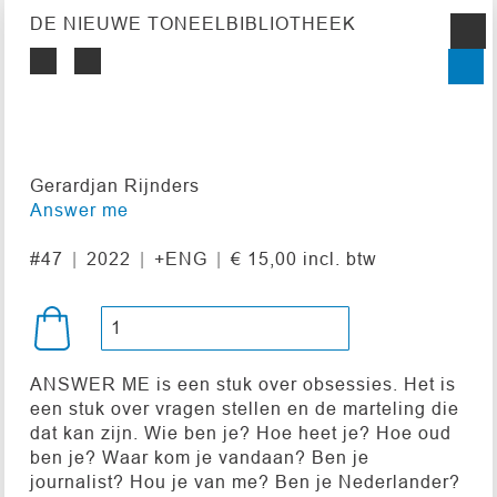
DE NIEUWE TONEELBIBLIOTHEEK
Gerardjan Rijnders
Answer me
#47
2022
+ENG
€ 15,00 incl. btw
ANSWER ME is een stuk over obsessies. Het is
een stuk over vragen stellen en de marteling die
dat kan zijn. Wie ben je? Hoe heet je? Hoe oud
ben je? Waar kom je vandaan? Ben je
journalist? Hou je van me? Ben je Nederlander?