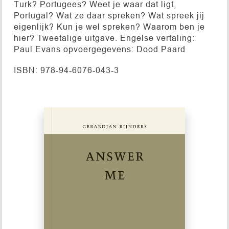
Turk? Portugees? Weet je waar dat ligt,
Portugal? Wat ze daar spreken? Wat spreek jij
eigenlijk? Kun je wel spreken? Waarom ben je
hier? Tweetalige uitgave. Engelse vertaling:
Paul Evans opvoergegevens: Dood Paard
ISBN: 978-94-6076-043-3