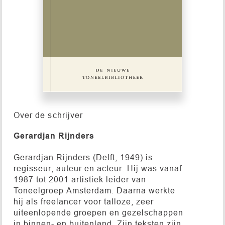
Over de schrijver
Gerardjan Rijnders
Gerardjan Rijnders (Delft, 1949) is
regisseur, auteur en acteur. Hij was vanaf
1987 tot 2001 artistiek leider van
Toneelgroep Amsterdam. Daarna werkte
hij als freelancer voor talloze, zeer
uiteenlopende groepen en gezelschappen
in binnen- en buitenland. Zijn teksten zijn