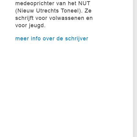
medeoprichter van het NUT
(Nieuw Utrechts Toneel). Ze
schrijft voor volwassenen en
voor jeugd.
meer info over de schrijver