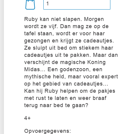
Ruby kan niet slapen. Morgen
wordt ze vijf. Dan mag ze op de
tafel staan, wordt er voor haar
gezongen en krijgt ze cadeautjes.
Ze sluipt uit bed om stiekem haar
cadeautjes uit te pakken. Maar dan
verschijnt de magische Koning
Midas… Een godenzoon, een
mythische held, maar vooral expert
op het gebied van cadeautjes…
Kan hij Ruby helpen om de pakjes
met rust te laten en weer braaf
terug naar bed te gaan?
4+
Opvoergegevens: