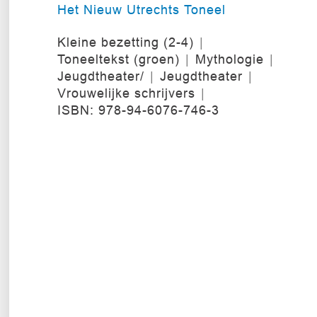
Het Nieuw Utrechts Toneel
Kleine bezetting (2-4)
Toneeltekst (groen)
Mythologie
Jeugdtheater/
Jeugdtheater
Vrouwelijke schrijvers
ISBN: 978-94-6076-746-3