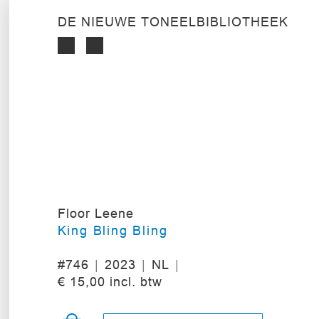
DE NIEUWE TONEELBIBLIOTHEEK
Floor Leene
King Bling Bling
#746
2023
NL
€ 15,00 incl. btw